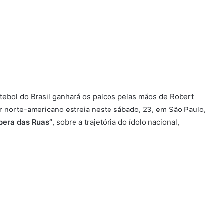
tebol do Brasil ganhará os palcos pelas mãos de Robert
or norte-americano estreia neste sábado, 23, em São Paulo,
pera das Ruas”
, sobre a trajetória do ídolo nacional,