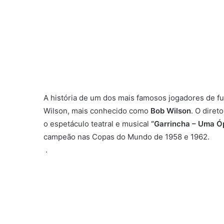
A história de um dos mais famosos jogadores de fu
Wilson, mais conhecido como
Bob Wilson
. O diret
o espetáculo teatral e musical
“Garrincha – Uma Ó
campeão nas Copas do Mundo de 1958 e 1962.
.