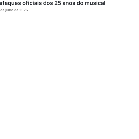
staques oficiais dos 25 anos do musical
 de julho de 2026