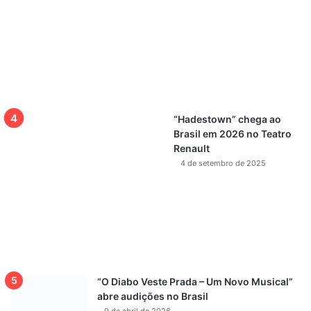
“Hadestown” chega ao
Brasil em 2026 no Teatro
Renault
4 de setembro de 2025
“O Diabo Veste Prada – Um Novo Musical”
abre audições no Brasil