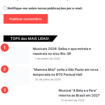
Notifique-me sobre novas publicações por e-mail.
TOP5 das MAIS LIDAS!
Musicais 2026: Saiba o que estreia e
reestreia no eixo Rio-SP
1 de janeiro de 2026
“Mamma Mia!” volta a São Paulo em nova
temporada no BTG Pactual Hall
20 de junho de 2026
Musical “A Bela e a Fera”
retorna ao Brasil em 2027
12 de abril de 2025