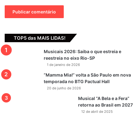
TOP5 das MAIS LIDAS!
Musicais 2026: Saiba o que estreia e
reestreia no eixo Rio-SP
1 de janeiro de 2026
“Mamma Mia!” volta a São Paulo em nova
temporada no BTG Pactual Hall
20 de junho de 2026
Musical “A Bela e a Fera”
retorna ao Brasil em 2027
12 de abril de 2025