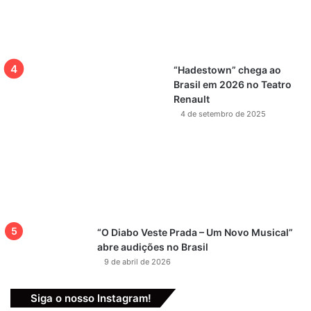
“Hadestown” chega ao
Brasil em 2026 no Teatro
Renault
4 de setembro de 2025
“O Diabo Veste Prada – Um Novo Musical”
abre audições no Brasil
9 de abril de 2026
Siga o nosso Instagram!