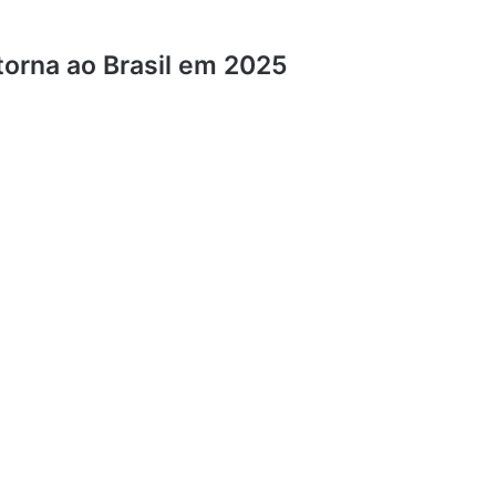
torna ao Brasil em 2025