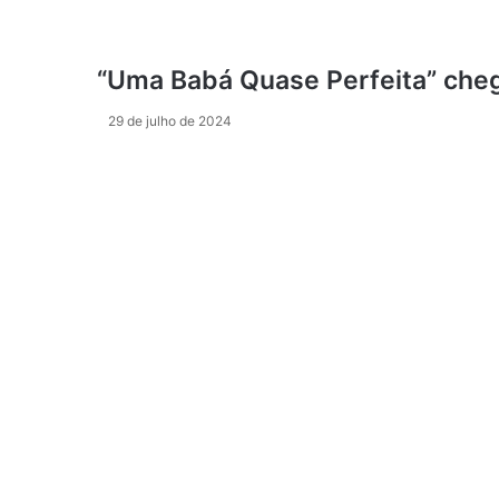
“Uma Babá Quase Perfeita” cheg
29 de julho de 2024