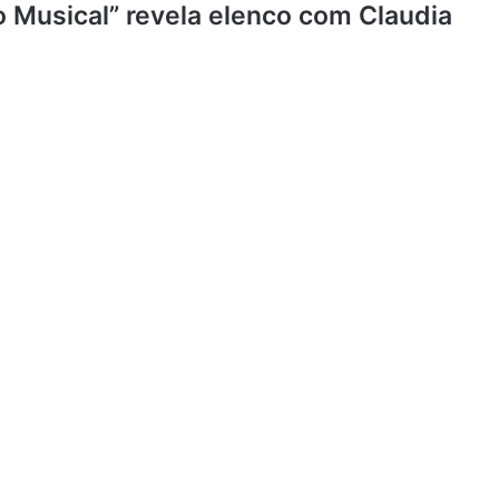
 Musical” revela elenco com Claudia