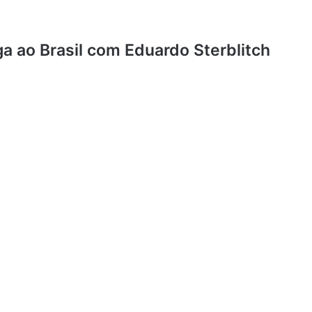
a ao Brasil com Eduardo Sterblitch