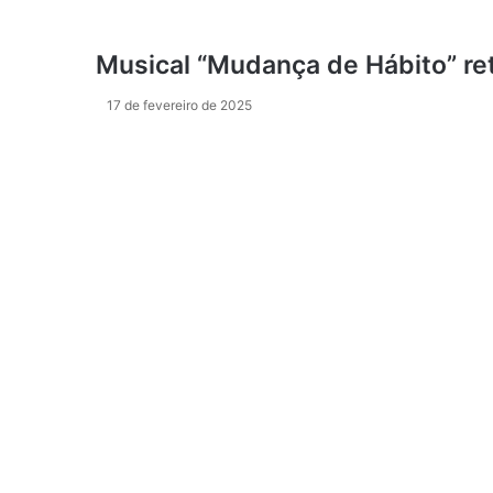
Musical “Mudança de Hábito” re
17 de fevereiro de 2025