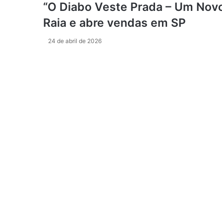
“O Diabo Veste Prada – Um Novo
Raia e abre vendas em SP
24 de abril de 2026