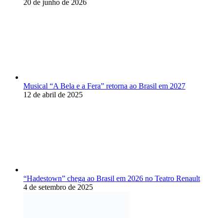
20 de junho de 2026
Musical “A Bela e a Fera” retorna ao Brasil em 2027
12 de abril de 2025
“Hadestown” chega ao Brasil em 2026 no Teatro Renault
4 de setembro de 2025