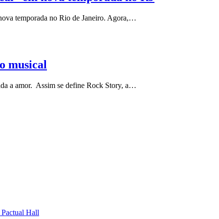
nova temporada no Rio de Janeiro. Agora,…
o musical
ida a amor. Assim se define Rock Story, a…
Pactual Hall