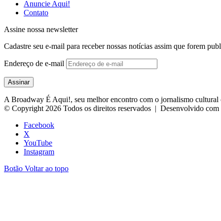
Anuncie Aqui!
Contato
Assine nossa newsletter
Cadastre seu e-mail para receber nossas notícias assim que forem publ
Endereço de e-mail
Assinar
A Broadway É Aqui!, seu melhor encontro com o jornalismo cultural e
© Copyright 2026 Todos os direitos reservados | Desenvolvido com
Facebook
X
YouTube
Instagram
Botão Voltar ao topo