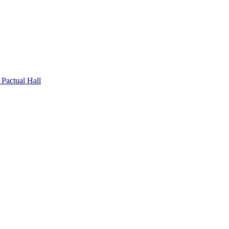
Pactual Hall