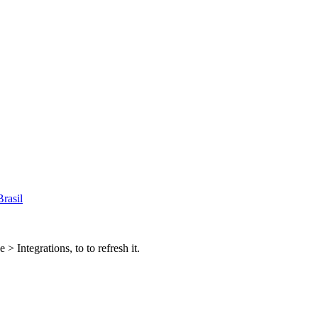
rasil
 Integrations, to to refresh it.