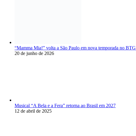
“Mamma Mia!” volta a São Paulo em nova temporada no BTG 
20 de junho de 2026
Musical “A Bela e a Fera” retorna ao Brasil em 2027
12 de abril de 2025