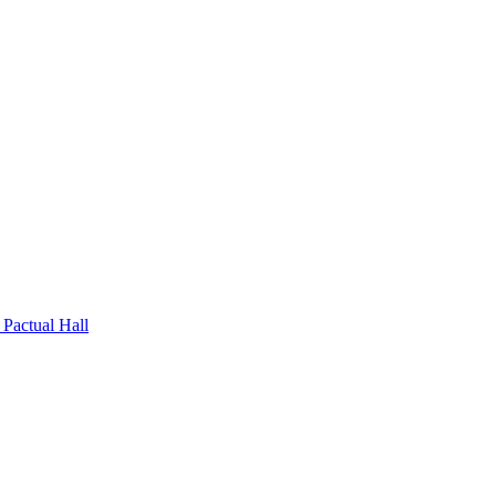
Pactual Hall