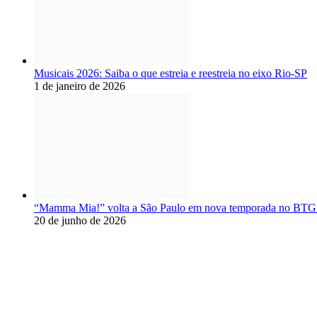
Musicais 2026: Saiba o que estreia e reestreia no eixo Rio-SP
1 de janeiro de 2026
“Mamma Mia!” volta a São Paulo em nova temporada no BTG 
20 de junho de 2026