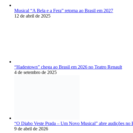
Musical “A Bela e a Fera” retorna ao Brasil em 2027
12 de abril de 2025
“Hadestown” chega ao Brasil em 2026 no Teatro Renault
4 de setembro de 2025
“O Diabo Veste Prada – Um Novo Musical” abre audições no B
9 de abril de 2026