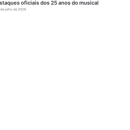
staques oficiais dos 25 anos do musical
 de julho de 2026