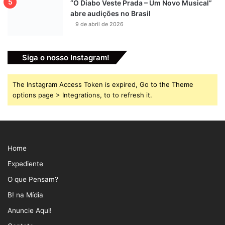
“O Diabo Veste Prada – Um Novo Musical”
abre audições no Brasil
9 de abril de 2026
Siga o nosso Instagram!
The Instagram Access Token is expired, Go to the Theme
options page > Integrations, to to refresh it.
Home
Expediente
O que Pensam?
B! na Mídia
Anuncie Aqui!