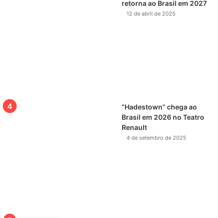
retorna ao Brasil em 2027
12 de abril de 2025
“Hadestown” chega ao
Brasil em 2026 no Teatro
Renault
4 de setembro de 2025