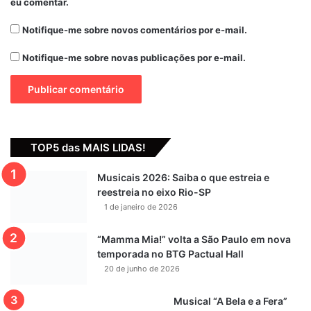
eu comentar.
Notifique-me sobre novos comentários por e-mail.
Notifique-me sobre novas publicações por e-mail.
TOP5 das MAIS LIDAS!
Musicais 2026: Saiba o que estreia e
reestreia no eixo Rio-SP
1 de janeiro de 2026
“Mamma Mia!” volta a São Paulo em nova
temporada no BTG Pactual Hall
20 de junho de 2026
Musical “A Bela e a Fera”