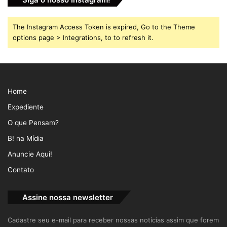
The Instagram Access Token is expired, Go to the Theme
options page > Integrations, to to refresh it.
Home
Expediente
O que Pensam?
B! na Mídia
Anuncie Aqui!
Contato
Assine nossa newsletter
Cadastre seu e-mail para receber nossas notícias assim que forem