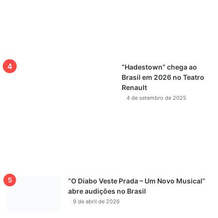
“Hadestown” chega ao
Brasil em 2026 no Teatro
Renault
4 de setembro de 2025
“O Diabo Veste Prada – Um Novo Musical”
abre audições no Brasil
9 de abril de 2026