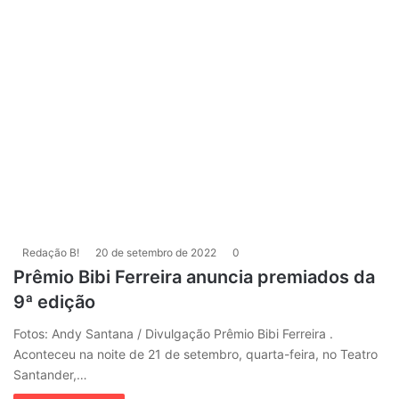
Redação B!
20 de setembro de 2022
0
Prêmio Bibi Ferreira anuncia premiados da
9ª edição
Fotos: Andy Santana / Divulgação Prêmio Bibi Ferreira .
Aconteceu na noite de 21 de setembro, quarta-feira, no Teatro
Santander,…