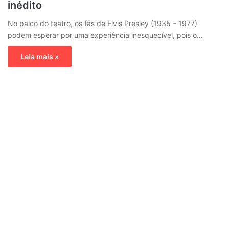
inédito
No palco do teatro, os fãs de Elvis Presley (1935 – 1977)
podem esperar por uma experiência inesquecível, pois o…
Leia mais »