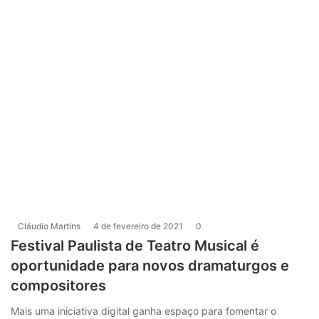
Cláudio Martins
4 de fevereiro de 2021
0
Festival Paulista de Teatro Musical é
oportunidade para novos dramaturgos e
compositores
Mais uma iniciativa digital ganha espaço para fomentar o