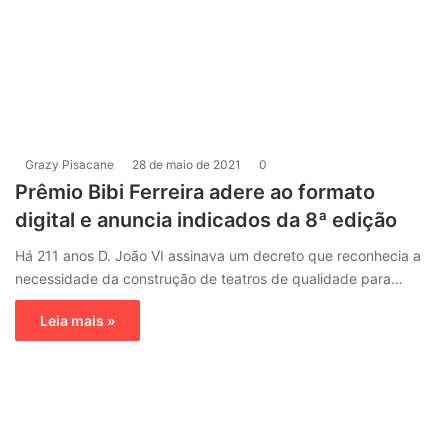
Grazy Pisacane
28 de maio de 2021
0
Prêmio Bibi Ferreira adere ao formato
digital e anuncia indicados da 8ª edição
Há 211 anos D. João VI assinava um decreto que reconhecia a
necessidade da construção de teatros de qualidade para…
Leia mais »