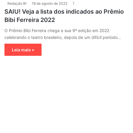
Redação B!
18 de agosto de 2022
1
SAIU! Veja a lista dos indicados ao Prêmio
Bibi Ferreira 2022
O Prêmio Bibi Ferreira chega a sua 9ª edição em 2022
celebrando o teatro brasileiro, depois de um difícil período…
Leia mais »