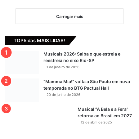
Carregar mais
TOP5 das MAIS LIDAS!
Musicais 2026: Saiba o que estreia e
reestreia no eixo Rio-SP
1 de janeiro de 2026
“Mamma Mia!” volta a São Paulo em nova
temporada no BTG Pactual Hall
20 de junho de 2026
Musical “A Bela e a Fera”
retorna ao Brasil em 2027
12 de abril de 2025