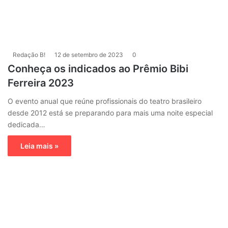
Redação B!
12 de setembro de 2023
0
Conheça os indicados ao Prêmio Bibi
Ferreira 2023
O evento anual que reúne profissionais do teatro brasileiro
desde 2012 está se preparando para mais uma noite especial
dedicada…
Leia mais »