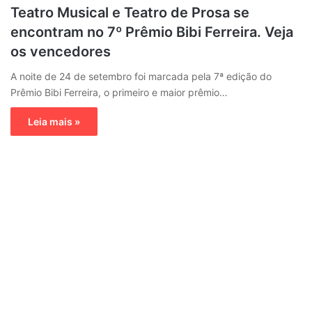
Teatro Musical e Teatro de Prosa se
encontram no 7º Prêmio Bibi Ferreira. Veja
os vencedores
A noite de 24 de setembro foi marcada pela 7ª edição do
Prêmio Bibi Ferreira, o primeiro e maior prêmio…
Leia mais »