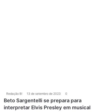
Redação B!
13 de setembro de 2023
0
Beto Sargentelli se prepara para
interpretar Elvis Presley em musical