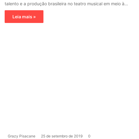
talento e a produção brasileira no teatro musical em meio à…
Leia mais »
Grazy Pisacane
25 de setembro de 2019
0