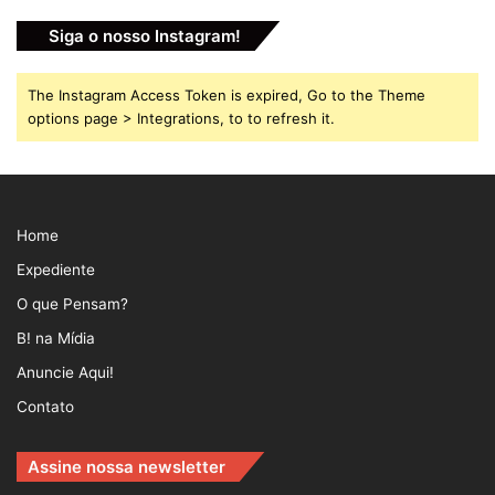
Siga o nosso Instagram!
The Instagram Access Token is expired, Go to the Theme
options page > Integrations, to to refresh it.
Home
Expediente
O que Pensam?
B! na Mídia
Anuncie Aqui!
Contato
Assine nossa newsletter