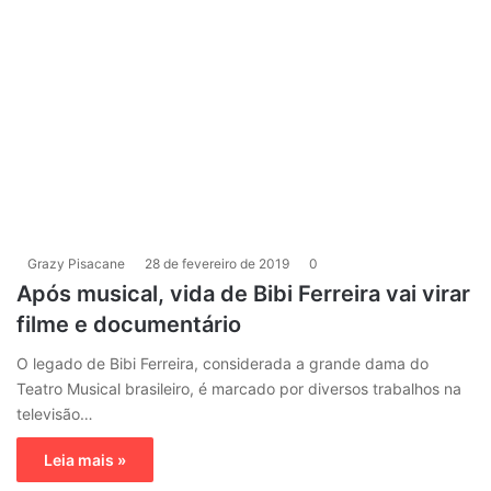
Grazy Pisacane
28 de fevereiro de 2019
0
Após musical, vida de Bibi Ferreira vai virar
filme e documentário
O legado de Bibi Ferreira, considerada a grande dama do
Teatro Musical brasileiro, é marcado por diversos trabalhos na
televisão…
Leia mais »